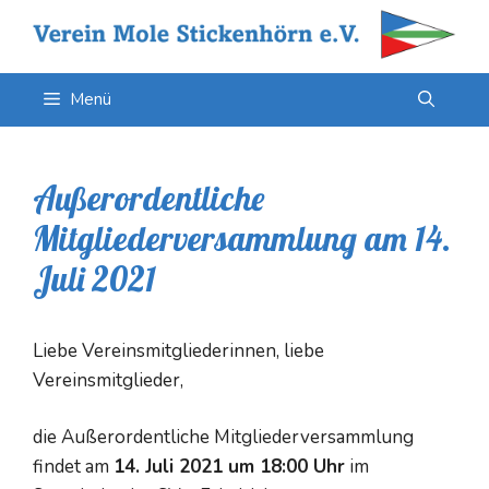
Zum
Inhalt
springen
Menü
Außerordentliche
Mitgliederversammlung am 14.
Juli 2021
Liebe Vereinsmitgliederinnen, liebe
Vereinsmitglieder,
die Außerordentliche Mitgliederversammlung
findet am
14. Juli 2021 um 18:00 Uhr
im