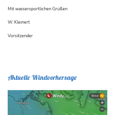
Mit wassersportlichen Grüßen
W. Kleinert
Vorsitzender
Aktuelle Windvorhersage