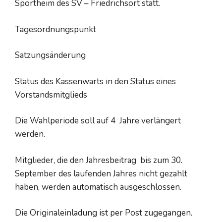
Sportheim des SV – Friedrichsort statt.
Tagesordnungspunkt
Satzungsänderung
Status des Kassenwarts in den Status eines
Vorstandsmitglieds
Die Wahlperiode soll auf 4 Jahre verlängert
werden.
Mitglieder, die den Jahresbeitrag bis zum 30.
September des laufenden Jahres nicht gezahlt
haben, werden automatisch ausgeschlossen.
Die Originaleinladung ist per Post zugegangen.