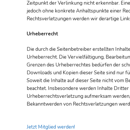
Zeitpunkt der Verlinkung nicht erkennbar. Eine
jedoch ohne konkrete Anhaltspunkte einer Re
Rechtsverletzungen werden wir derartige Lin
Urheberrecht
Die durch die Seitenbetreiber erstellten Inha
Urheberrecht. Die Vervielfältigung, Bearbeitu
Grenzen des Urheberrechtes bedürfen der schri
Downloads und Kopien dieser Seite sind nur fü
Soweit die Inhalte auf dieser Seite nicht vom 
beachtet. Insbesondere werden Inhalte Dritter 
Urheberrechtsverletzung aufmerksam werden, 
Bekanntwerden von Rechtsverletzungen werden
Jetzt Mitglied werden!