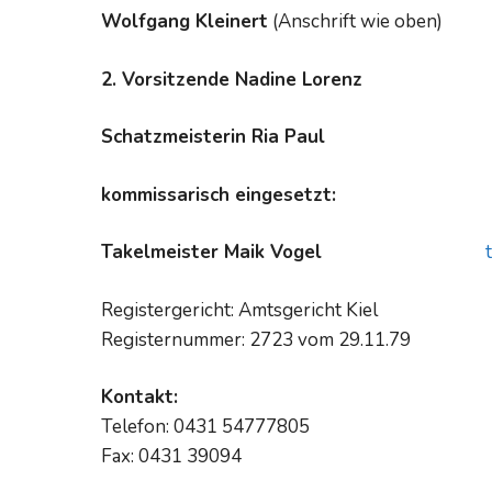
Wolfgang Kleinert
(Anschrift wie oben)
2. Vorsitzende Nadine Lorenz
Schatzmeisterin Ria Pa
kommissarisch eingesetzt:
Takelmeister Maik Vogel
Registergericht: Amtsgericht Kiel
Registernummer: 2723 vom 29.11.79
Kontakt:
Telefon: 0431 54777805
Fax: 0431 39094