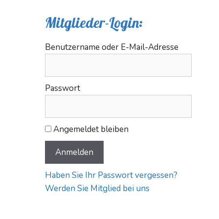
Mitglieder-Login:
Benutzername oder E-Mail-Adresse
Passwort
Angemeldet bleiben
Haben Sie Ihr Passwort vergessen?
Werden Sie Mitglied bei uns