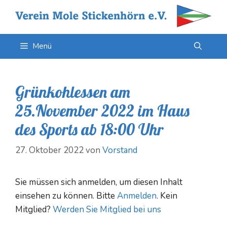
Zum
Inhalt
springen
Menü
Grünkohlessen am
25.November 2022 im Haus
des Sports ab 18:00 Uhr
27. Oktober 2022
von
Vorstand
Sie müssen sich anmelden, um diesen Inhalt
einsehen zu können. Bitte
Anmelden
. Kein
Mitglied?
Werden Sie Mitglied bei uns