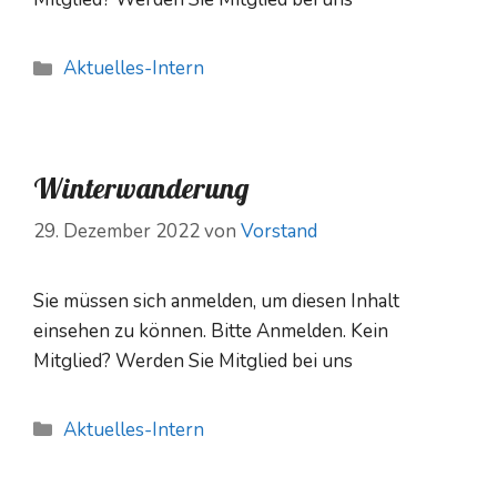
Kategorien
Aktuelles-Intern
Winterwanderung
29. Dezember 2022
von
Vorstand
Sie müssen sich anmelden, um diesen Inhalt
einsehen zu können. Bitte Anmelden. Kein
Mitglied? Werden Sie Mitglied bei uns
Kategorien
Aktuelles-Intern