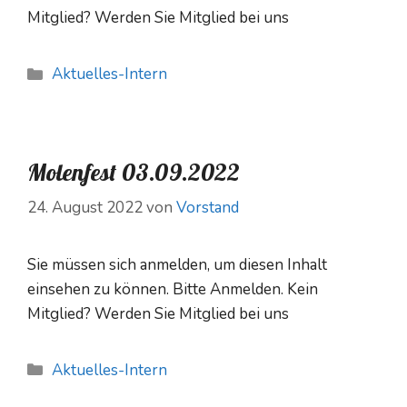
Mitglied? Werden Sie Mitglied bei uns
Kategorien
Aktuelles-Intern
Molenfest 03.09.2022
24. August 2022
von
Vorstand
Sie müssen sich anmelden, um diesen Inhalt
einsehen zu können. Bitte Anmelden. Kein
Mitglied? Werden Sie Mitglied bei uns
Kategorien
Aktuelles-Intern