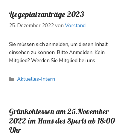
Liegeplatzanträge 2023
25. Dezember 2022
von
Vorstand
Sie müssen sich anmelden, um diesen Inhalt
einsehen zu können. Bitte Anmelden. Kein
Mitglied? Werden Sie Mitglied bei uns
Kategorien
Aktuelles-Intern
Grünkohlessen am 25.November
2022 im Haus des Sports ab 18:00
Uhr