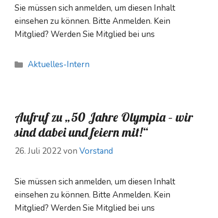
Sie müssen sich anmelden, um diesen Inhalt
einsehen zu können. Bitte Anmelden. Kein
Mitglied? Werden Sie Mitglied bei uns
Kategorien
Aktuelles-Intern
Aufruf zu „50 Jahre Olympia – wir
sind dabei und feiern mit!“
26. Juli 2022
von
Vorstand
Sie müssen sich anmelden, um diesen Inhalt
einsehen zu können. Bitte Anmelden. Kein
Mitglied? Werden Sie Mitglied bei uns