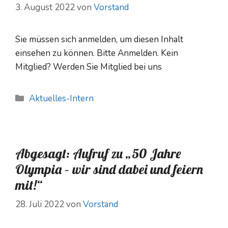
3. August 2022
von
Vorstand
Sie müssen sich anmelden, um diesen Inhalt
einsehen zu können. Bitte Anmelden. Kein
Mitglied? Werden Sie Mitglied bei uns
Kategorien
Aktuelles-Intern
Abgesagt: Aufruf zu „50 Jahre
Olympia – wir sind dabei und feiern
mit!“
28. Juli 2022
von
Vorstand