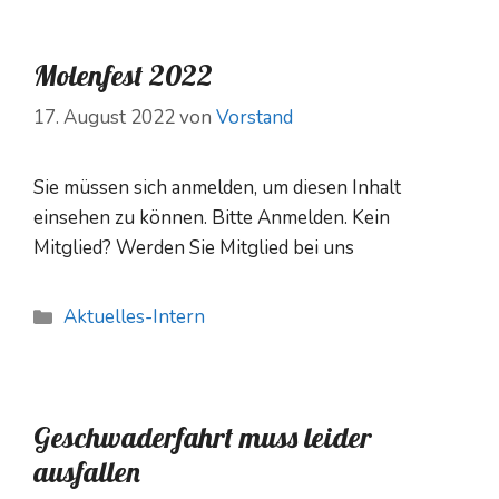
Molenfest 2022
17. August 2022
von
Vorstand
Sie müssen sich anmelden, um diesen Inhalt
einsehen zu können. Bitte Anmelden. Kein
Mitglied? Werden Sie Mitglied bei uns
Kategorien
Aktuelles-Intern
Geschwaderfahrt muss leider
ausfallen