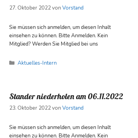
27. Oktober 2022
von
Vorstand
Sie müssen sich anmelden, um diesen Inhalt
einsehen zu können. Bitte Anmelden. Kein
Mitglied? Werden Sie Mitglied bei uns
Kategorien
Aktuelles-Intern
Stander niederholen am 06.11.2022
23. Oktober 2022
von
Vorstand
Sie müssen sich anmelden, um diesen Inhalt
einsehen zu können. Bitte Anmelden. Kein