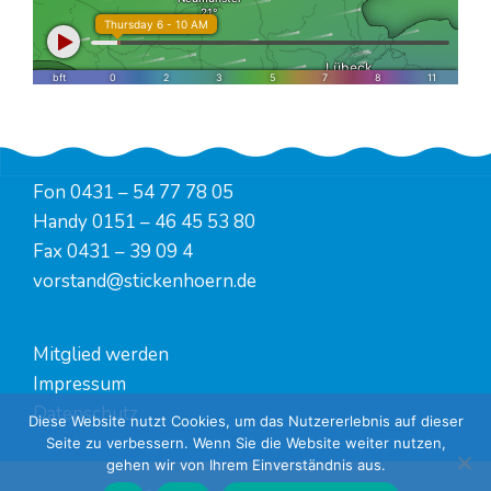
Fon
0431 – 54 77 78 05
Handy
0151 – 46 45 53 80
Fax 0431 – 39 09 4
vorstand@stickenhoern.de
Mitglied werden
Impressum
Datenschutz
Diese Website nutzt Cookies, um das Nutzererlebnis auf dieser
Seite zu verbessern. Wenn Sie die Website weiter nutzen,
gehen wir von Ihrem Einverständnis aus.