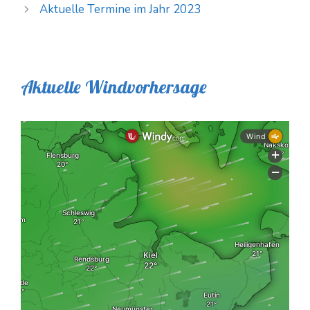
Aktuelle Termine im Jahr 2023
Aktuelle Windvorhersage