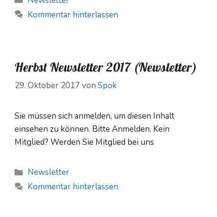
Newsletter
Kommentar hinterlassen
Herbst Newsletter 2017 (Newsletter)
29. Oktober 2017
von
Spok
Sie müssen sich anmelden, um diesen Inhalt
einsehen zu können. Bitte Anmelden. Kein
Mitglied? Werden Sie Mitglied bei uns
Kategorien
Newsletter
Kommentar hinterlassen