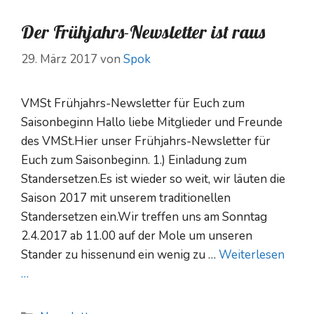
Der Frühjahrs-Newsletter ist raus
29. März 2017
von
Spok
VMSt Frühjahrs-Newsletter für Euch zum
Saisonbeginn Hallo liebe Mitglieder und Freunde
des VMSt.Hier unser Frühjahrs-Newsletter für
Euch zum Saisonbeginn. 1.) Einladung zum
Standersetzen.Es ist wieder so weit, wir läuten die
Saison 2017 mit unserem traditionellen
Standersetzen ein.Wir treffen uns am Sonntag
2.4.2017 ab 11.00 auf der Mole um unseren
Stander zu hissenund ein wenig zu …
Weiterlesen
…