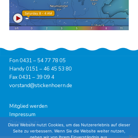
Fon
0431 – 54 77 78 05
Handy
0151 – 46 45 53 80
Fax 0431 – 39 09 4
vorstand@stickenhoern.de
Mitglied werden
Impressum
Datenschutz
Diese Website nutzt Cookies, um das Nutzererlebnis auf dieser
Seite zu verbessern. Wenn Sie die Website weiter nutzen,
gehen wir von Ihrem Einverständnis aus.