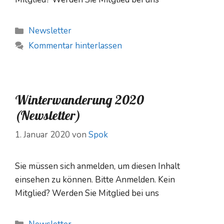
Kategorien
Newsletter
Kommentar hinterlassen
Winterwanderung 2020
(Newsletter)
1. Januar 2020
von
Spok
Sie müssen sich anmelden, um diesen Inhalt
einsehen zu können. Bitte Anmelden. Kein
Mitglied? Werden Sie Mitglied bei uns
Kategorien