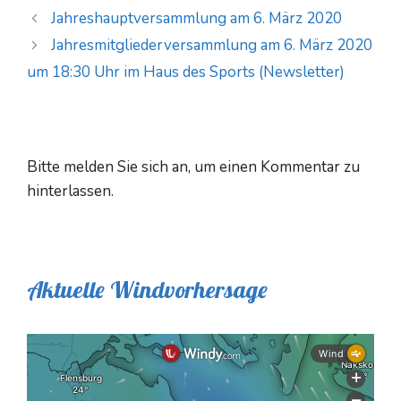
Jahreshauptversammlung am 6. März 2020
Jahresmitgliederversammlung am 6. März 2020
um 18:30 Uhr im Haus des Sports (Newsletter)
Bitte melden Sie sich an, um einen Kommentar zu
hinterlassen.
Aktuelle Windvorhersage