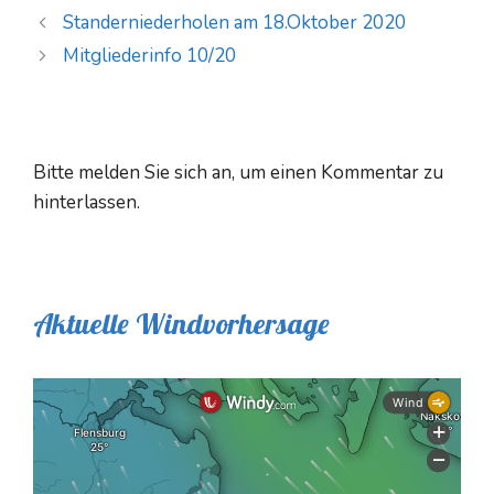
Standerniederholen am 18.Oktober 2020
Mitgliederinfo 10/20
Bitte melden Sie sich an, um einen Kommentar zu
hinterlassen.
Aktuelle Windvorhersage