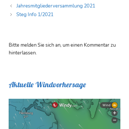
Jahresmitgliederversammlung 2021
Steg Info 1/2021
Bitte melden Sie sich an, um einen Kommentar zu
hinterlassen.
Aktuelle Windvorhersage